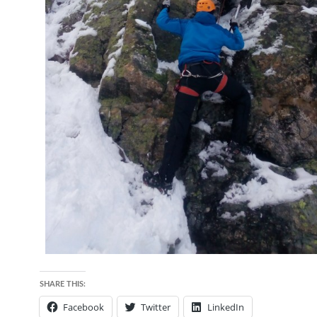
SHARE THIS:
Facebook
Twitter
LinkedIn