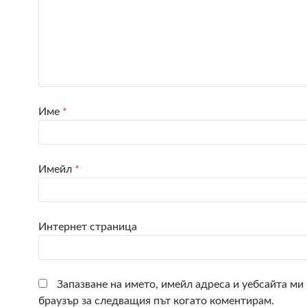
Име
*
Имейл
*
Интернет страница
Запазване на името, имейл адреса и уебсайта ми 
браузър за следващия път когато коментирам.