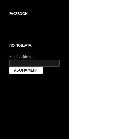
FACEBOOK
ПО ПОЩАТА:
Email Address :