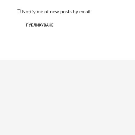
Notify me of new posts by email.