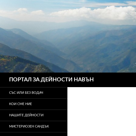
Търсене
ПОРТАЛ ЗА ДЕЙНОСТИ НАВЪН
СЪС ИЛИ БЕЗ ВОДАЧ
КОИ СМЕ НИЕ
НАШИТЕ ДЕЙНОСТИ
МИСТЕРИОЗЕН САНДЪК