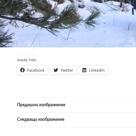
SHARE THIS:
Facebook
Twitter
LinkedIn
Предишно изображение
Следващо изображение