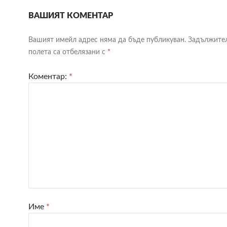
ВАШИЯТ КОМЕНТАР
Вашият имейл адрес няма да бъде публикуван.
Задължите
полета са отбелязани с
*
Коментар:
*
Име
*