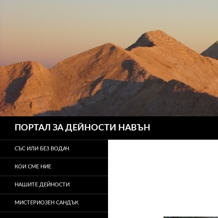
Търсене
ПОРТАЛ ЗА ДЕЙНОСТИ НАВЪН
СЪС ИЛИ БЕЗ ВОДАЧ
КОИ СМЕ НИЕ
НАШИТЕ ДЕЙНОСТИ
МИСТЕРИОЗЕН САНДЪК