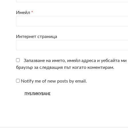
Имейл
*
Интернет страница
Запазване на името, имейл адреса и уебсайта ми 
браузър за следващия път когато коментирам.
Notify me of new posts by email.