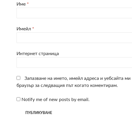
Име
*
Имейл
*
Интернет страница
Запазване на името, имейл адреса и уебсайта ми 
браузър за следващия път когато коментирам.
Notify me of new posts by email.