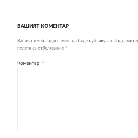
ВАШИЯТ КОМЕНТАР
Вашият имейл адрес няма да бъде публикуван.
Задължите
полета са отбелязани с
*
Коментар:
*