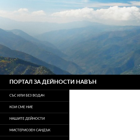
Търсене
ПОРТАЛ ЗА ДЕЙНОСТИ НАВЪН
СЪС ИЛИ БЕЗ ВОДАЧ
КОИ СМЕ НИЕ
НАШИТЕ ДЕЙНОСТИ
МИСТЕРИОЗЕН САНДЪК