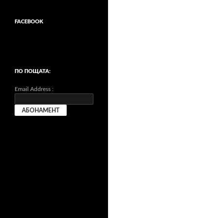
FACEBOOK
ПО ПОЩАТА:
Email Address :