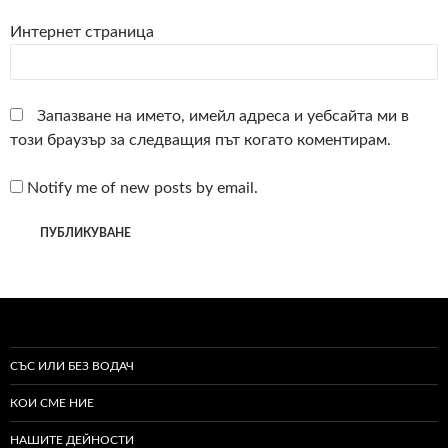
Интернет страница
Запазване на името, имейл адреса и уебсайта ми в
този браузър за следващия път когато коментирам.
Notify me of new posts by email.
СЪС ИЛИ БЕЗ ВОДАЧ
КОИ СМЕ НИЕ
НАШИТЕ ДЕЙНОСТИ