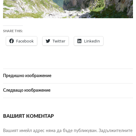
SHARE THIS:
Facebook
Twitter
LinkedIn
Предишно изображение
Следващо изображение
ВАШИЯТ КОМЕНТАР
Вашият имейл адрес няма да бъде публикуван.
Задължителните