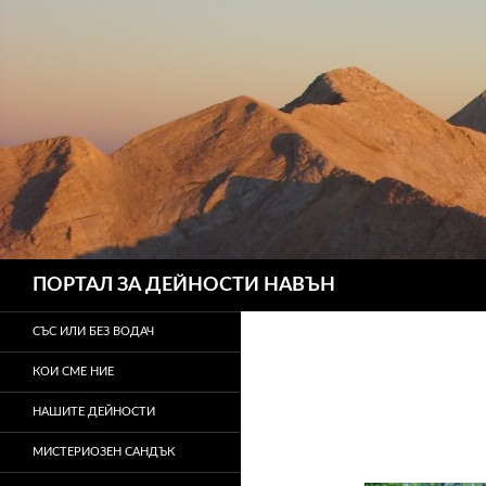
Търсене
ПОРТАЛ ЗА ДЕЙНОСТИ НАВЪН
СЪС ИЛИ БЕЗ ВОДАЧ
КОИ СМЕ НИЕ
НАШИТЕ ДЕЙНОСТИ
МИСТЕРИОЗЕН САНДЪК