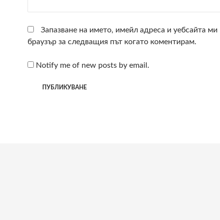
Запазване на името, имейл адреса и уебсайта ми 
браузър за следващия път когато коментирам.
Notify me of new posts by email.