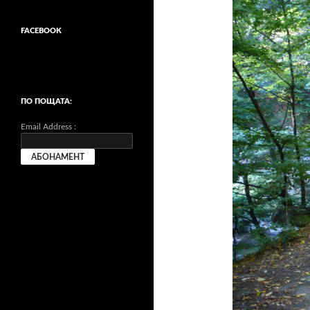
FACEBOOK
ПО ПОЩАТА:
Email Address :