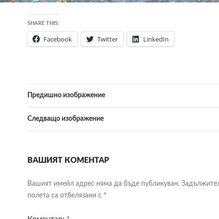
SHARE THIS:
Facebook
Twitter
LinkedIn
Предишно изображение
Следващо изображение
ВАШИЯТ КОМЕНТАР
Вашият имейл адрес няма да бъде публикуван.
Задължите
полета са отбелязани с
*
Коментар:
*