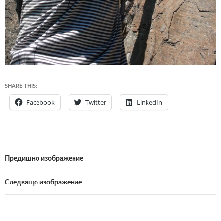
SHARE THIS:
Facebook
Twitter
LinkedIn
Предишно изображение
Следващо изображение