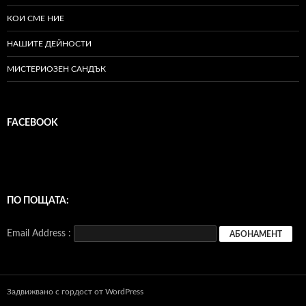
КОИ СМЕ НИЕ
НАШИТЕ ДЕЙНОСТИ
МИСТЕРИОЗЕН САНДЪК
FACEBOOK
ПО ПОЩАТА:
Email Address :
Задвижвано с гордост от WordPress