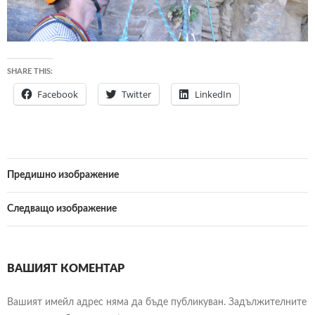
SHARE THIS:
Facebook
Twitter
LinkedIn
Предишно изображение
Следващо изображение
ВАШИЯТ КОМЕНТАР
Вашият имейл адрес няма да бъде публикуван.
Задължителните