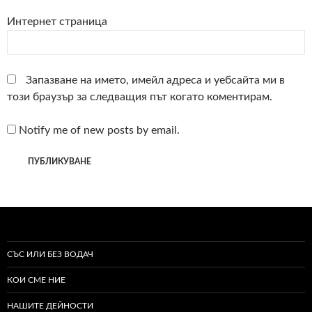
Интернет страница
Запазване на името, имейл адреса и уебсайта ми в
този браузър за следващия път когато коментирам.
Notify me of new posts by email.
СЪС ИЛИ БЕЗ ВОДАЧ
КОИ СМЕ НИЕ
НАШИТЕ ДЕЙНОСТИ