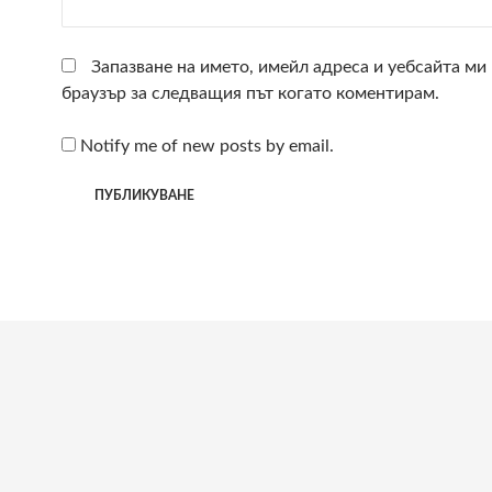
Запазване на името, имейл адреса и уебсайта ми 
браузър за следващия път когато коментирам.
Notify me of new posts by email.