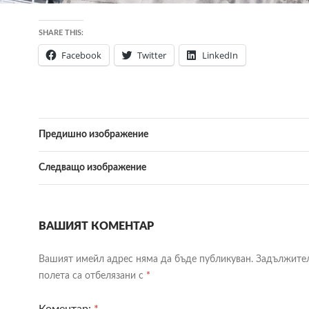
SHARE THIS:
Facebook
Twitter
LinkedIn
Предишно изображение
Следващо изображение
ВАШИЯТ КОМЕНТАР
Вашият имейл адрес няма да бъде публикуван.
Задължите
полета са отбелязани с
*
Коментар:
*