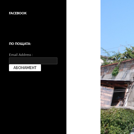
FACEBOOK
ПО ПОЩАТА:
Email Address :