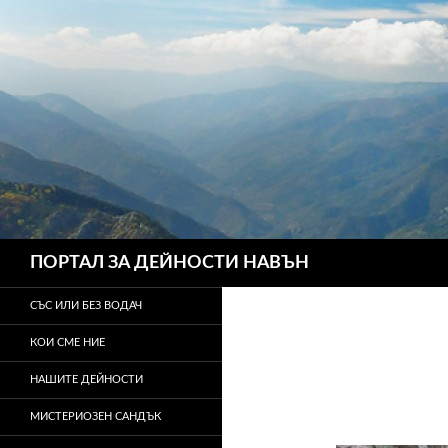
Търсене
ПОРТАЛ ЗА ДЕЙНОСТИ НАВЪН
СЪС ИЛИ БЕЗ ВОДАЧ
КОИ СМЕ НИЕ
НАШИТЕ ДЕЙНОСТИ
МИСТЕРИОЗЕН САНДЪК