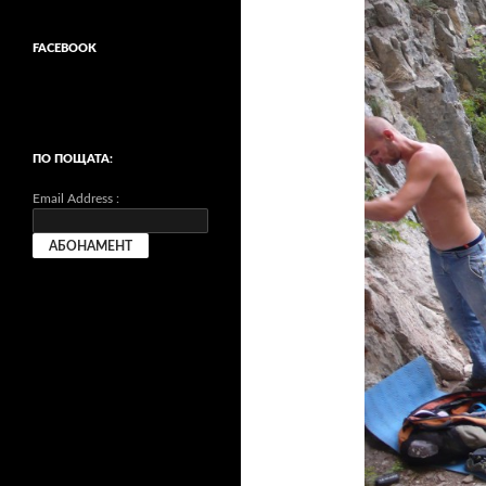
FACEBOOK
ПО ПОЩАТА:
Email Address :