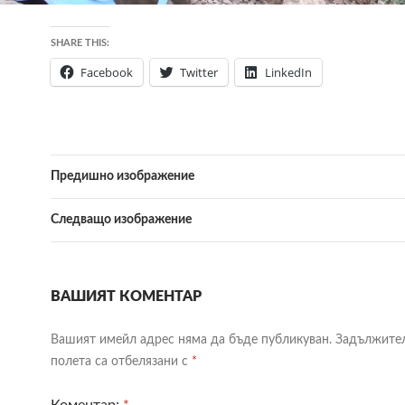
SHARE THIS:
Facebook
Twitter
LinkedIn
Предишно изображение
Следващо изображение
ВАШИЯТ КОМЕНТАР
Вашият имейл адрес няма да бъде публикуван.
Задължите
полета са отбелязани с
*
Коментар:
*