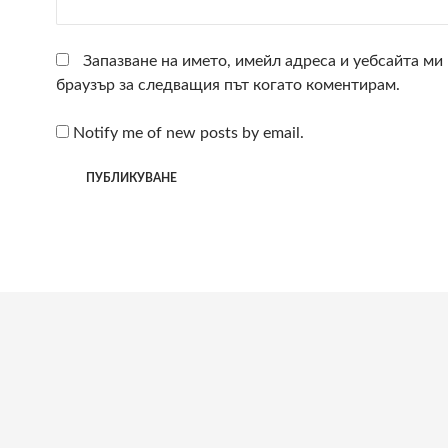
Запазване на името, имейл адреса и уебсайта ми 
браузър за следващия път когато коментирам.
Notify me of new posts by email.