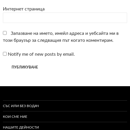
Интернет страница
Запазване на името, имейл адреса и уебсайта ми в
този браузър за следващия път когато коментирам.
Notify me of new posts by email.
СЪС ИЛИ БЕЗ ВОДАЧ
КОИ СМЕ НИЕ
НАШИТЕ ДЕЙНОСТИ