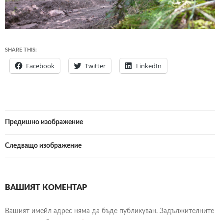
SHARE THIS:
Facebook
Twitter
LinkedIn
Предишно изображение
Следващо изображение
ВАШИЯТ КОМЕНТАР
Вашият имейл адрес няма да бъде публикуван.
Задължителните