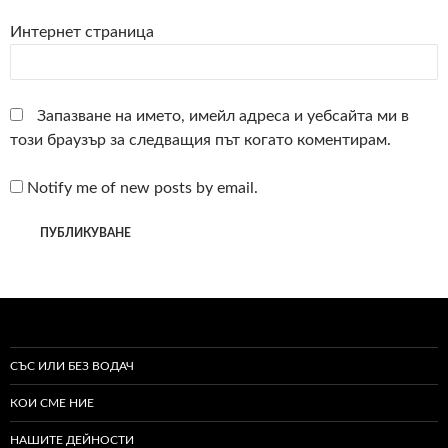
Интернет страница
Запазване на името, имейл адреса и уебсайта ми в
този браузър за следващия път когато коментирам.
Notify me of new posts by email.
СЪС ИЛИ БЕЗ ВОДАЧ
КОИ СМЕ НИЕ
НАШИТЕ ДЕЙНОСТИ