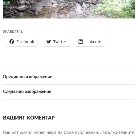
SHARE THIS:
Facebook
Twitter
LinkedIn
Предишно изображение
Следващо изображение
ВАШИЯТ КОМЕНТАР
Вашият имейл адрес няма да бъде публикуван.
Задължителните