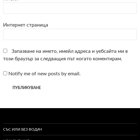
Интернет страница
Запазване на името, имейл адреса и уебсайта ми в
този браузър за следващия път когато коментирам.
Notify me of new posts by email.
СЪС ИЛИ БЕЗ ВОДАЧ