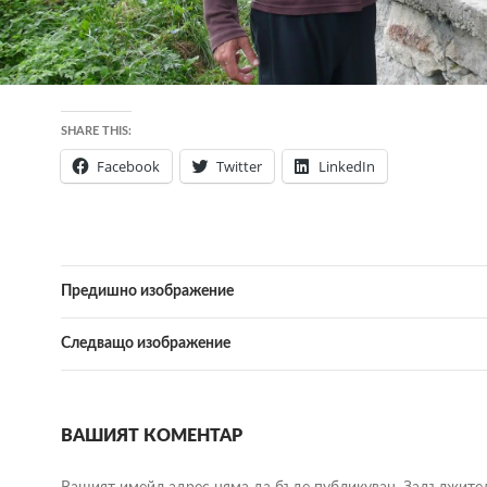
SHARE THIS:
Facebook
Twitter
LinkedIn
Предишно изображение
Следващо изображение
ВАШИЯТ КОМЕНТАР