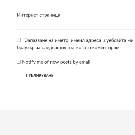
Интернет страница
Запазване на името, имейл адреса и уебсайта ми 
браузър за следващия път когато коментирам.
Notify me of new posts by email.