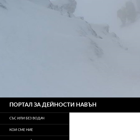
Търсене
ПОРТАЛ ЗА ДЕЙНОСТИ НАВЪН
СЪС ИЛИ БЕЗ ВОДАЧ
КОИ СМЕ НИЕ