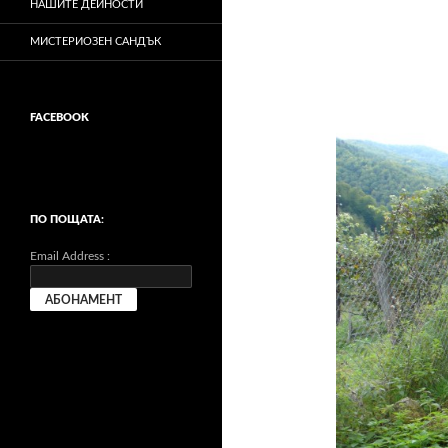
НАШИТЕ ДЕЙНОСТИ
МИСТЕРИОЗЕН САНДЪК
FACEBOOK
ПО ПОЩАТА:
Email Address :