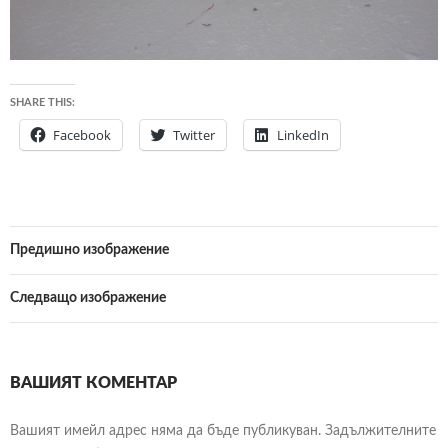
SHARE THIS:
Facebook
Twitter
LinkedIn
Предишно изображение
Следващо изображение
ВАШИЯТ КОМЕНТАР
Вашият имейл адрес няма да бъде публикуван.
Задължителните