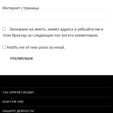
Интернет страница
Запазване на името, имейл адреса и уебсайта ми в
този браузър за следващия път когато коментирам.
Notify me of new posts by email.
СЪС ИЛИ БЕЗ ВОДАЧ
КОИ СМЕ НИЕ
НАШИТЕ ДЕЙНОСТИ