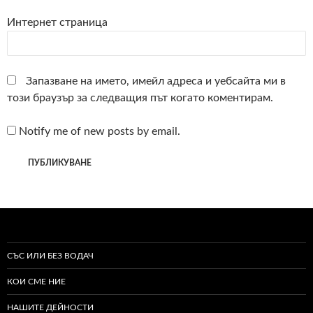
Интернет страница
Запазване на името, имейл адреса и уебсайта ми в
този браузър за следващия път когато коментирам.
Notify me of new posts by email.
СЪС ИЛИ БЕЗ ВОДАЧ
КОИ СМЕ НИЕ
НАШИТЕ ДЕЙНОСТИ