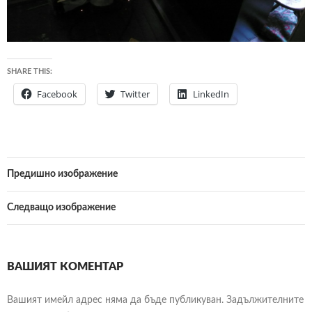
SHARE THIS:
Facebook
Twitter
LinkedIn
Предишно изображение
Следващо изображение
ВАШИЯТ КОМЕНТАР
Вашият имейл адрес няма да бъде публикуван.
Задължителните