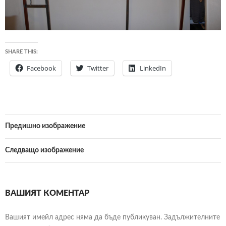
SHARE THIS:
Facebook
Twitter
LinkedIn
Предишно изображение
Следващо изображение
ВАШИЯТ КОМЕНТАР
Вашият имейл адрес няма да бъде публикуван.
Задължителните