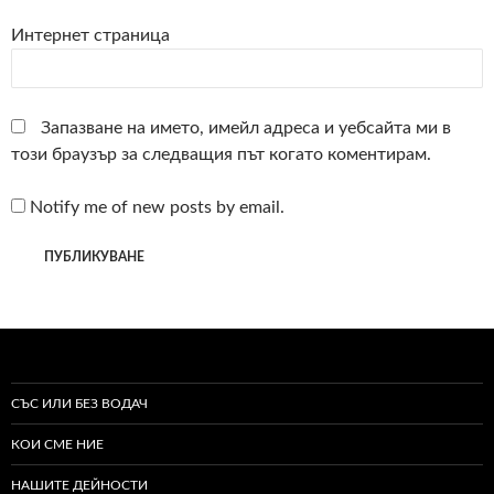
Интернет страница
Запазване на името, имейл адреса и уебсайта ми в
този браузър за следващия път когато коментирам.
Notify me of new posts by email.
СЪС ИЛИ БЕЗ ВОДАЧ
КОИ СМЕ НИЕ
НАШИТЕ ДЕЙНОСТИ