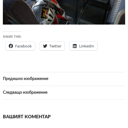
SHARE THIS:
Facebook
Twitter
LinkedIn
Предишно изображение
Следващо изображение
ВАШИЯТ КОМЕНТАР