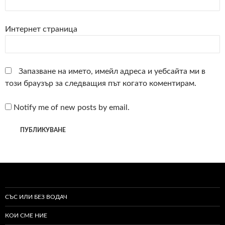
Интернет страница
Запазване на името, имейл адреса и уебсайта ми в
този браузър за следващия път когато коментирам.
Notify me of new posts by email.
СЪС ИЛИ БЕЗ ВОДАЧ
КОИ СМЕ НИЕ