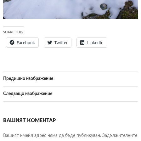
SHARE THIS:
Facebook
Twitter
LinkedIn
Предишно изображение
Следващо изображение
ВАШИЯТ КОМЕНТАР
Вашият имейл адрес няма да бъде публикуван.
Задължителните