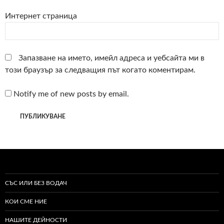
Интернет страница
Запазване на името, имейл адреса и уебсайта ми в
този браузър за следващия път когато коментирам.
Notify me of new posts by email.
СЪС ИЛИ БЕЗ ВОДАЧ
КОИ СМЕ НИЕ
НАШИТЕ ДЕЙНОСТИ