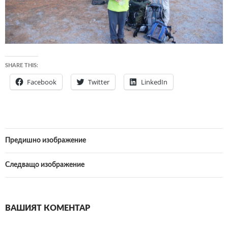
SHARE THIS:
Facebook
Twitter
LinkedIn
Предишно изображение
Следващо изображение
ВАШИЯТ КОМЕНТАР