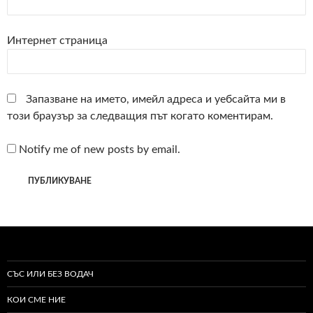
Интернет страница
Запазване на името, имейл адреса и уебсайта ми в
този браузър за следващия път когато коментирам.
Notify me of new posts by email.
СЪС ИЛИ БЕЗ ВОДАЧ
КОИ СМЕ НИЕ