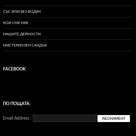
СЪС ИЛИ БЕЗ ВОДАЧ
КОИ СМЕ НИЕ
НАШИТЕ ДЕЙНОСТИ
МИСТЕРИОЗЕН САНДЪК
FACEBOOK
ПО ПОЩАТА:
Email Address :