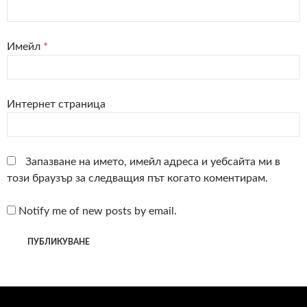
Имейл
*
Интернет страница
Запазване на името, имейл адреса и уебсайта ми в
този браузър за следващия път когато коментирам.
Notify me of new posts by email.