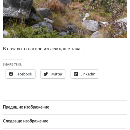
В началото нагоре изглеждаше така…
SHARE THIS:
Facebook
Twitter
LinkedIn
Предишно изображение
Следващо изображение