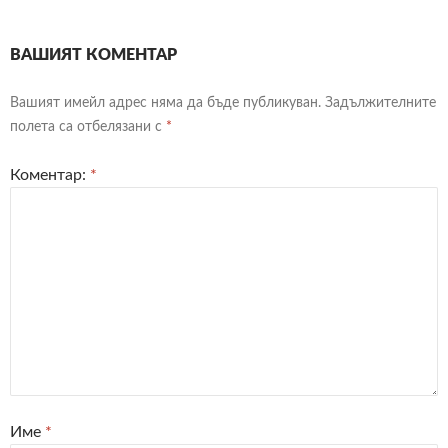
ВАШИЯТ КОМЕНТАР
Вашият имейл адрес няма да бъде публикуван.
Задължителните
полета са отбелязани с
*
Коментар:
*
Име
*