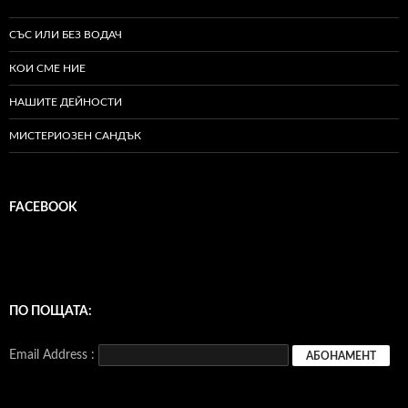
СЪС ИЛИ БЕЗ ВОДАЧ
КОИ СМЕ НИЕ
НАШИТЕ ДЕЙНОСТИ
МИСТЕРИОЗЕН САНДЪК
FACEBOOK
ПО ПОЩАТА:
Email Address :