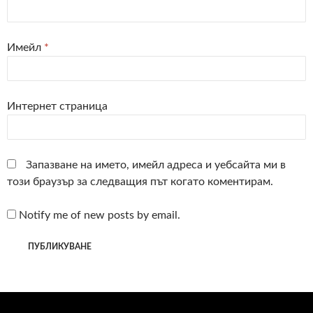
Имейл
*
Интернет страница
Запазване на името, имейл адреса и уебсайта ми в
този браузър за следващия път когато коментирам.
Notify me of new posts by email.