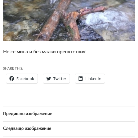
Не се мина и без малки препятствия!
SHARE THIS:
Facebook
Twitter
LinkedIn
Предишно изображение
Следващо изображение