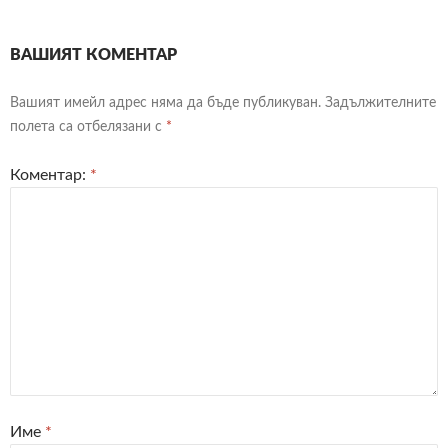
ВАШИЯТ КОМЕНТАР
Вашият имейл адрес няма да бъде публикуван.
Задължителните
полета са отбелязани с
*
Коментар:
*
Име
*