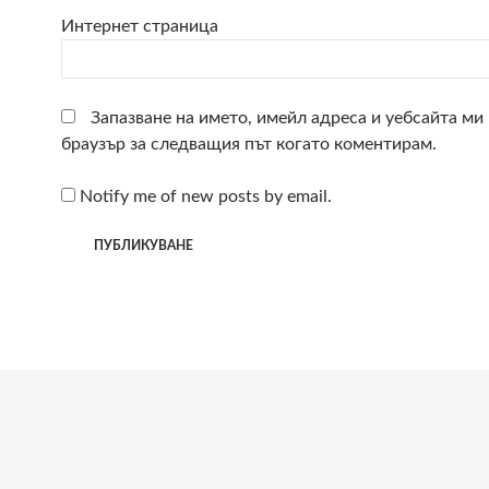
Интернет страница
Запазване на името, имейл адреса и уебсайта ми 
браузър за следващия път когато коментирам.
Notify me of new posts by email.