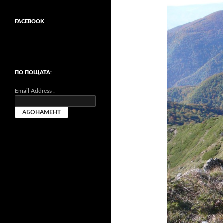
FACEBOOK
ПО ПОЩАТА:
Email Address :