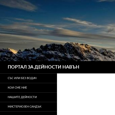
Търсене
ПОРТАЛ ЗА ДЕЙНОСТИ НАВЪН
СЪС ИЛИ БЕЗ ВОДАЧ
КОИ СМЕ НИЕ
НАШИТЕ ДЕЙНОСТИ
МИСТЕРИОЗЕН САНДЪК