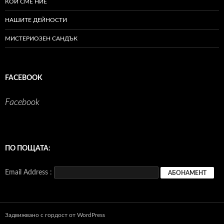
КОИ СМЕ НИЕ
НАШИТЕ ДЕЙНОСТИ
МИСТЕРИОЗЕН САНДЪК
FACEBOOK
Facebook
ПО ПОЩАТА:
Email Address :
Задвижвано с гордост от WordPress