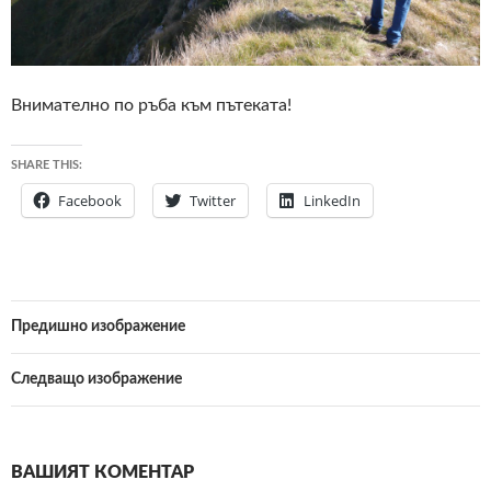
Внимателно по ръба към пътеката!
SHARE THIS:
Facebook
Twitter
LinkedIn
Предишно изображение
Следващо изображение
ВАШИЯТ КОМЕНТАР