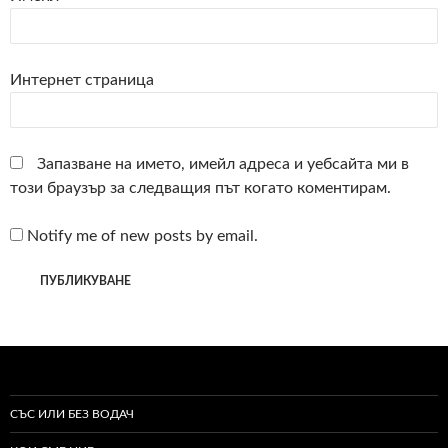
Интернет страница
Запазване на името, имейл адреса и уебсайта ми в
този браузър за следващия път когато коментирам.
Notify me of new posts by email.
СЪС ИЛИ БЕЗ ВОДАЧ