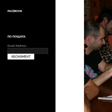
FACEBOOK
ПО ПОЩАТА:
Email Address :