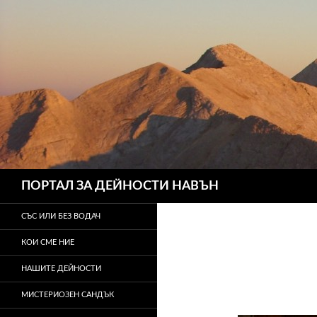
Търсене
ПОРТАЛ ЗА ДЕЙНОСТИ НАВЪН
СЪС ИЛИ БЕЗ ВОДАЧ
КОИ СМЕ НИЕ
НАШИТЕ ДЕЙНОСТИ
МИСТЕРИОЗЕН САНДЪК