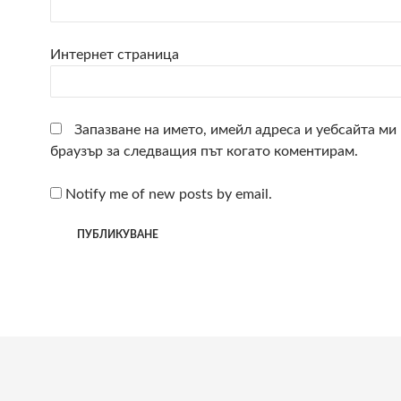
Интернет страница
Запазване на името, имейл адреса и уебсайта ми 
браузър за следващия път когато коментирам.
Notify me of new posts by email.