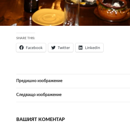
SHARE THIS:
Facebook
Twitter
LinkedIn
Предишно изображение
Следващо изображение
ВАШИЯТ КОМЕНТАР