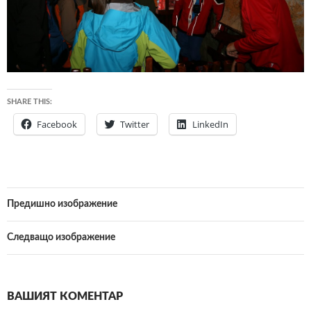
SHARE THIS:
Facebook
Twitter
LinkedIn
Предишно изображение
Следващо изображение
ВАШИЯТ КОМЕНТАР