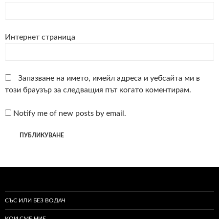
Интернет страница
Запазване на името, имейл адреса и уебсайта ми в
този браузър за следващия път когато коментирам.
Notify me of new posts by email.
СЪС ИЛИ БЕЗ ВОДАЧ
КОИ СМЕ НИЕ