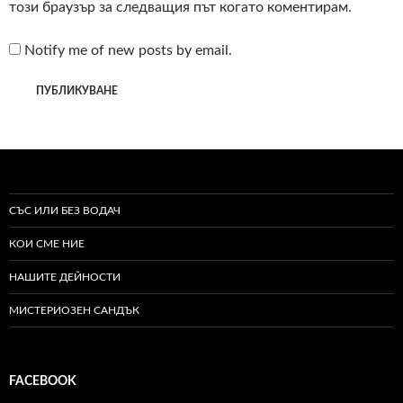
този браузър за следващия път когато коментирам.
Notify me of new posts by email.
СЪС ИЛИ БЕЗ ВОДАЧ
КОИ СМЕ НИЕ
НАШИТЕ ДЕЙНОСТИ
МИСТЕРИОЗЕН САНДЪК
FACEBOOK