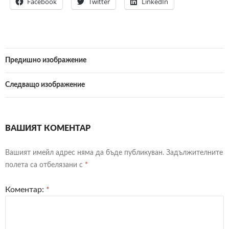
Facebook
Twitter
LinkedIn
Предишно изображение
Следващо изображение
ВАШИЯТ КОМЕНТАР
Вашият имейл адрес няма да бъде публикуван.
Задължителните
полета са отбелязани с
*
Коментар:
*