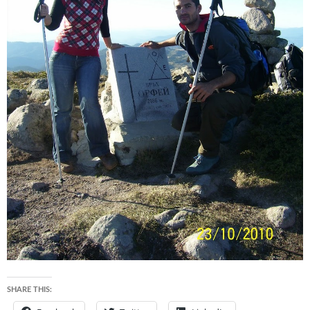
SHARE THIS: