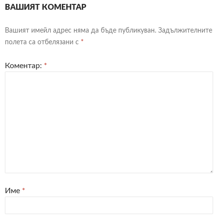
ВАШИЯТ КОМЕНТАР
Вашият имейл адрес няма да бъде публикуван.
Задължителните
полета са отбелязани с
*
Коментар:
*
Име
*