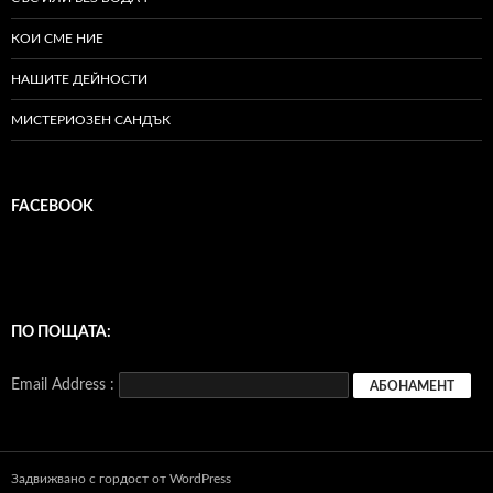
КОИ СМЕ НИЕ
НАШИТЕ ДЕЙНОСТИ
МИСТЕРИОЗЕН САНДЪК
FACEBOOK
ПО ПОЩАТА:
Email Address :
Задвижвано с гордост от WordPress