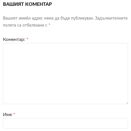
ВАШИЯТ КОМЕНТАР
Вашият имейл адрес няма да бъде публикуван.
Задължителните
полета са отбелязани с
*
Коментар:
*
Име
*