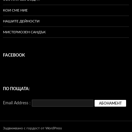
КОИ СМЕ НИЕ
НАШИТЕ ДЕЙНОСТИ
МИСТЕРИОЗЕН САНДЪК
FACEBOOK
ПО ПОЩАТА:
Email Address :
Задвижвано с гордост от WordPress