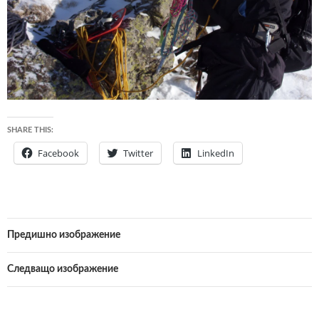
SHARE THIS:
Facebook
Twitter
LinkedIn
Предишно изображение
Следващо изображение