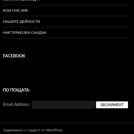
КОИ СМЕ НИЕ
НАШИТЕ ДЕЙНОСТИ
МИСТЕРИОЗЕН САНДЪК
FACEBOOK
ПО ПОЩАТА:
Email Address :
Задвижвано с гордост от WordPress