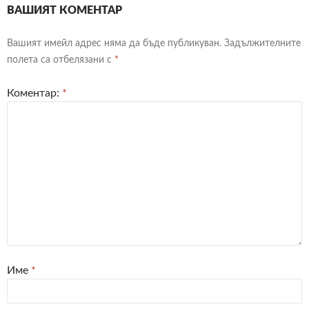
ВАШИЯТ КОМЕНТАР
Вашият имейл адрес няма да бъде публикуван.
Задължителните
полета са отбелязани с
*
Коментар:
*
Име
*