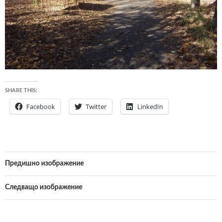
SHARE THIS:
Facebook
Twitter
LinkedIn
Предишно изображение
Следващо изображение