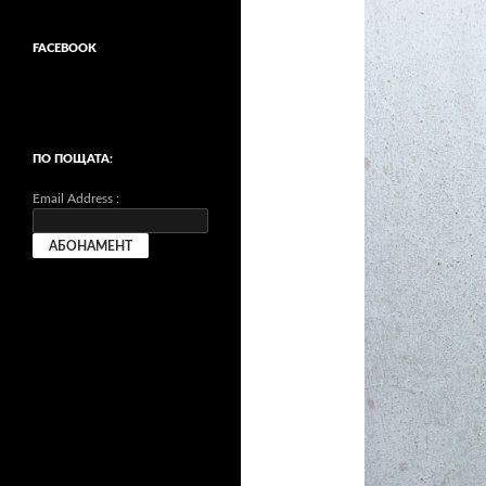
FACEBOOK
ПО ПОЩАТА:
Email Address :