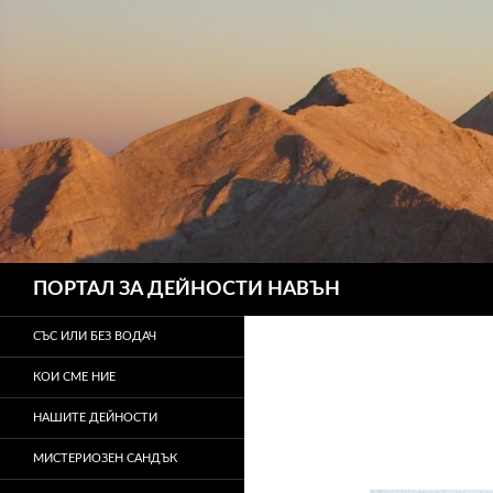
Търсене
ПОРТАЛ ЗА ДЕЙНОСТИ НАВЪН
СЪС ИЛИ БЕЗ ВОДАЧ
КОИ СМЕ НИЕ
НАШИТЕ ДЕЙНОСТИ
МИСТЕРИОЗЕН САНДЪК