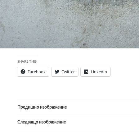
SHARE THIS:
Facebook
Twitter
LinkedIn
Предишно изображение
Следващо изображение