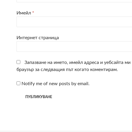
Имейл
*
Интернет страница
Запазване на името, имейл адреса и уебсайта ми 
браузър за следващия път когато коментирам.
Notify me of new posts by email.