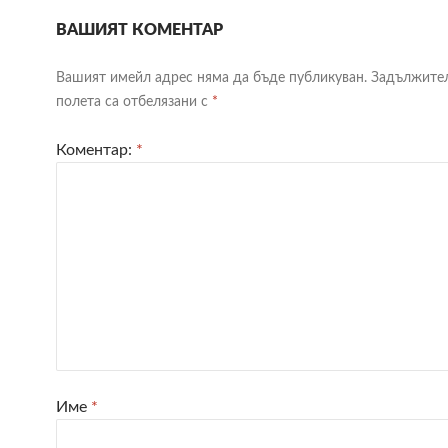
ВАШИЯТ КОМЕНТАР
Вашият имейл адрес няма да бъде публикуван.
Задължите
полета са отбелязани с
*
Коментар:
*
Име
*