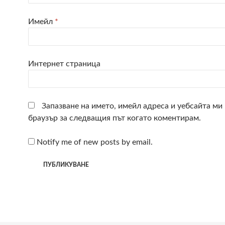
Имейл
*
Интернет страница
Запазване на името, имейл адреса и уебсайта ми 
браузър за следващия път когато коментирам.
Notify me of new posts by email.