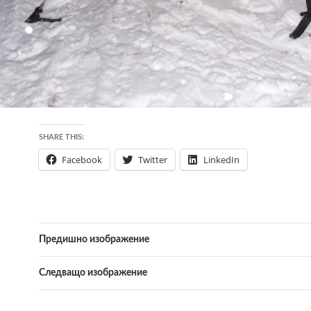
SHARE THIS:
Facebook
Twitter
LinkedIn
Предишно изображение
Следващо изображение