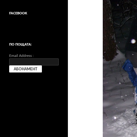
FACEBOOK
ПО ПОЩАТА:
Email Address :