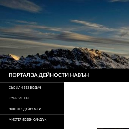
Търсене
ПОРТАЛ ЗА ДЕЙНОСТИ НАВЪН
СЪС ИЛИ БЕЗ ВОДАЧ
КОИ СМЕ НИЕ
НАШИТЕ ДЕЙНОСТИ
МИСТЕРИОЗЕН САНДЪК