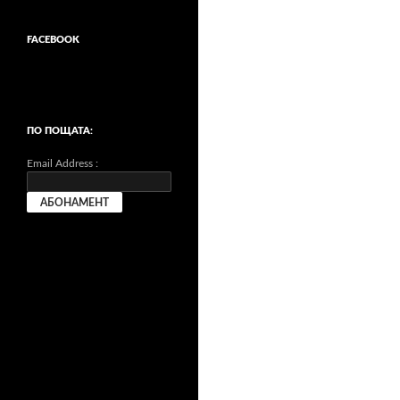
FACEBOOK
ПО ПОЩАТА:
Email Address :