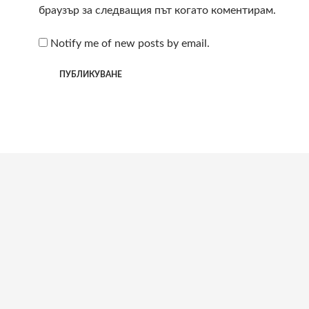
браузър за следващия път когато коментирам.
Notify me of new posts by email.