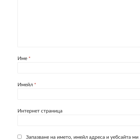
Име
*
Имейл
*
Интернет страница
Запазване на името, имейл адреса и уебсайта ми 