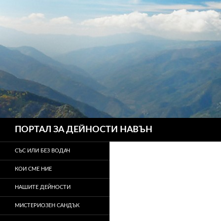
Търсене
ПОРТАЛ ЗА ДЕЙНОСТИ НАВЪН
СЪС ИЛИ БЕЗ ВОДАЧ
КОИ СМЕ НИЕ
НАШИТЕ ДЕЙНОСТИ
МИСТЕРИОЗЕН САНДЪК