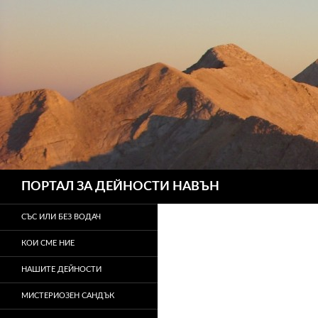
Търсене
ПОРТАЛ ЗА ДЕЙНОСТИ НАВЪН
СЪС ИЛИ БЕЗ ВОДАЧ
КОИ СМЕ НИЕ
НАШИТЕ ДЕЙНОСТИ
МИСТЕРИОЗЕН САНДЪК