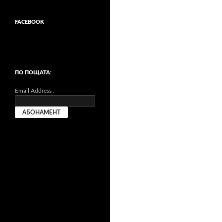
FACEBOOK
ПО ПОЩАТА:
Email Address :