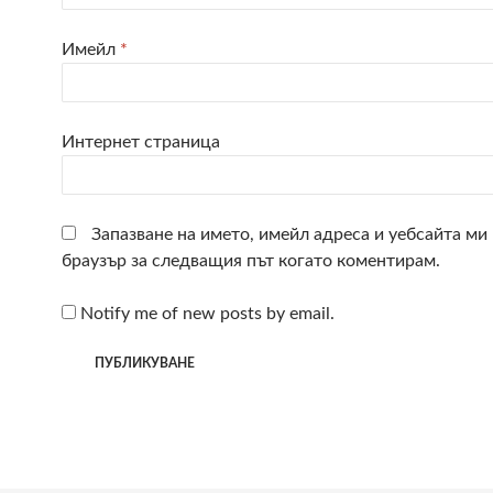
Имейл
*
Интернет страница
Запазване на името, имейл адреса и уебсайта ми 
браузър за следващия път когато коментирам.
Notify me of new posts by email.