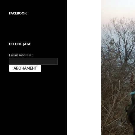
FACEBOOK
ПО ПОЩАТА:
Email Address :