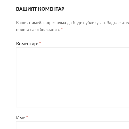
ВАШИЯТ КОМЕНТАР
Вашият имейл адрес няма да бъде публикуван.
Задължите
полета са отбелязани с
*
Коментар:
*
Име
*