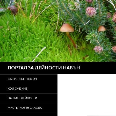
Търсене
ПОРТАЛ ЗА ДЕЙНОСТИ НАВЪН
СЪС ИЛИ БЕЗ ВОДАЧ
КОИ СМЕ НИЕ
НАШИТЕ ДЕЙНОСТИ
МИСТЕРИОЗЕН САНДЪК