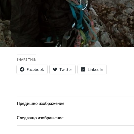
SHARE THIS:
Facebook
Twitter
LinkedIn
Предишно изображение
Следващо изображение