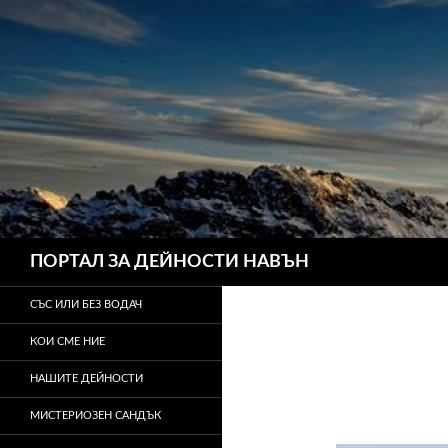
Търсене
ПОРТАЛ ЗА ДЕЙНОСТИ НАВЪН
СЪС ИЛИ БЕЗ ВОДАЧ
КОИ СМЕ НИЕ
НАШИТЕ ДЕЙНОСТИ
МИСТЕРИОЗЕН САНДЪК