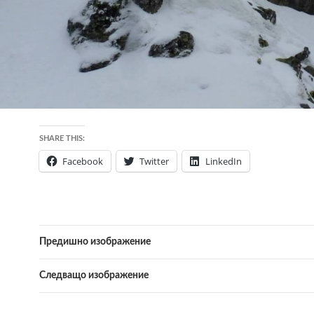
SHARE THIS:
Facebook
Twitter
LinkedIn
Предишно изображение
Следващо изображение