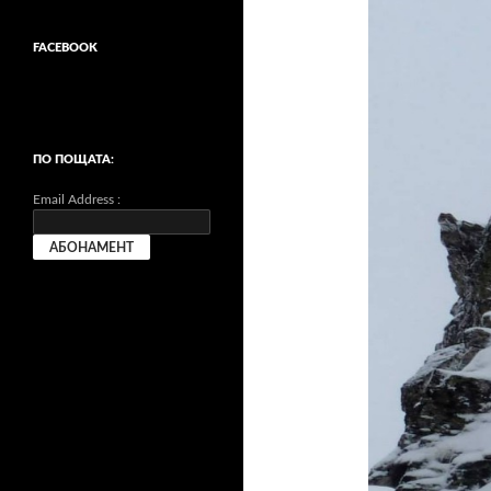
FACEBOOK
ПО ПОЩАТА:
Email Address :