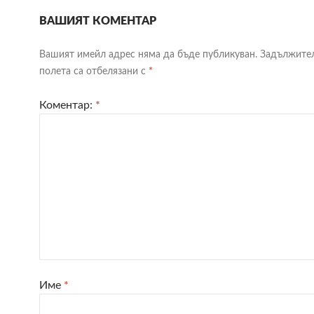
ВАШИЯТ КОМЕНТАР
Вашият имейл адрес няма да бъде публикуван.
Задължите
полета са отбелязани с
*
Коментар:
*
Име
*