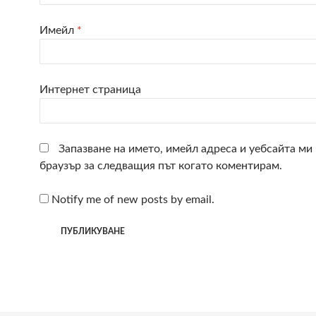
Имейл
*
Интернет страница
Запазване на името, имейл адреса и уебсайта ми 
браузър за следващия път когато коментирам.
Notify me of new posts by email.