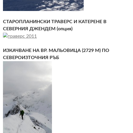
СТАРОПЛАНИНСКИ ТРАВЕРС И КАТЕРЕНЕ В
СЕВЕРНИЯ ДЖЕНДЕМ (опция)
ИЗКАЧВАНЕ НА ВР. МАЛЬОВИЦА (2729 М) ПО
СЕВЕРОИЗТОЧНИЯ РЪБ