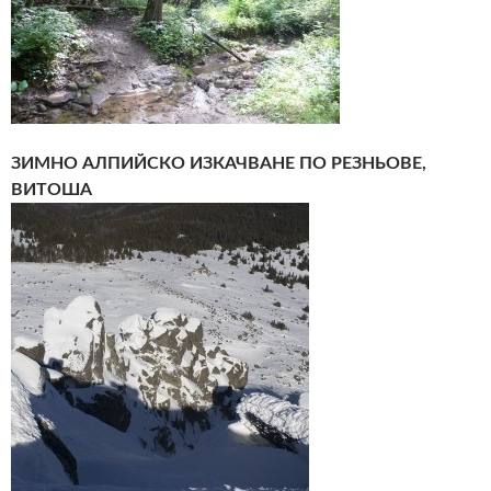
ЗИМНО АЛПИЙСКО ИЗКАЧВАНЕ ПО РЕЗНЬОВЕ,
ВИТОША