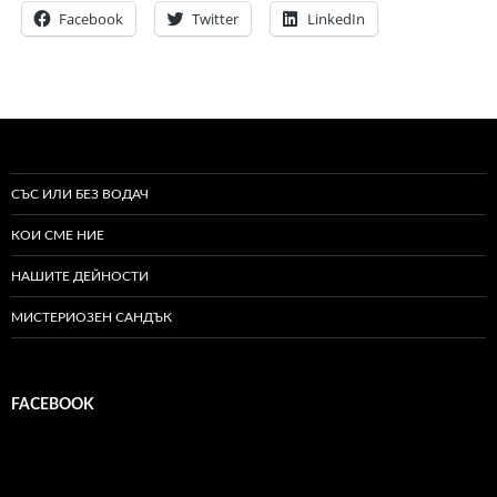
Facebook
Twitter
LinkedIn
СЪС ИЛИ БЕЗ ВОДАЧ
КОИ СМЕ НИЕ
НАШИТЕ ДЕЙНОСТИ
МИСТЕРИОЗЕН САНДЪК
FACEBOOK