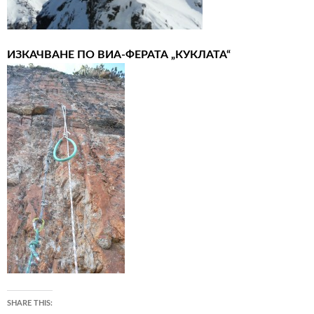
ИЗКАЧВАНЕ ПО ВИА-ФЕРАТА „КУКЛАТА“
SHARE THIS: