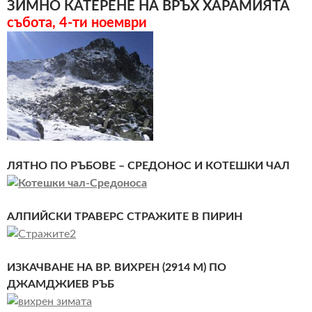
ЗИМНО КАТЕРЕНЕ НА ВРЪХ ХАРАМИЯТА
събота, 4-ти ноември
ЛЯТНО ПО РЪБОВЕ – СРЕДОНОС И КОТЕШКИ ЧАЛ
АЛПИЙСКИ ТРАВЕРС СТРАЖИТЕ В ПИРИН
ИЗКАЧВАНЕ НА ВР. ВИХРЕН (2914 М) ПО
ДЖАМДЖИЕВ РЪБ