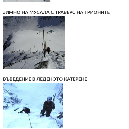
ЗИМНО НА МУСАЛА С ТРАВЕРС НА ТРИОНИТЕ
ВЪВЕДЕНИЕ В ЛЕДЕНОТО КАТЕРЕНЕ