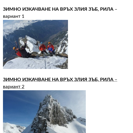
ЗИМНО ИЗКАЧВАНЕ НА ВРЪХ ЗЛИЯ ЗЪБ, РИЛА
–
вариант 1
ЗИМНО ИЗКАЧВАНЕ НА ВРЪХ ЗЛИЯ ЗЪБ, РИЛА
–
вариант 2