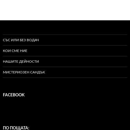
СЪС ИЛИ БЕЗ ВОДАЧ
КОИ СМЕ НИЕ
НАШИТЕ ДЕЙНОСТИ
МИСТЕРИОЗЕН САНДЪК
FACEBOOK
ПО ПОЩАТА: