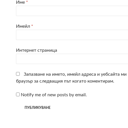
Име
*
Имейл
*
Интернет страница
Запазване на името, имейл адреса и уебсайта ми 
браузър за следващия път когато коментирам.
Notify me of new posts by email.