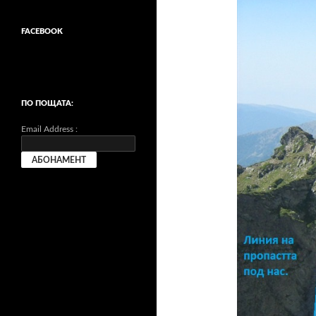
FACEBOOK
ПО ПОЩАТА:
Email Address :