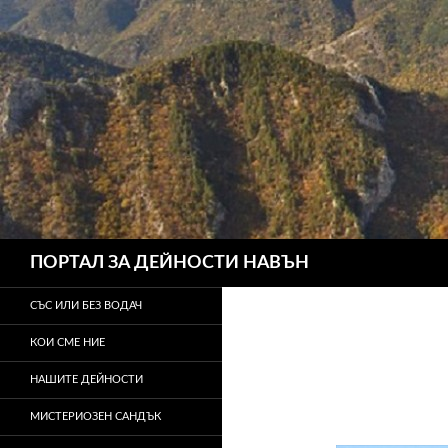
Търсене
ПОРТАЛ ЗА ДЕЙНОСТИ НАВЪН
СЪС ИЛИ БЕЗ ВОДАЧ
КОИ СМЕ НИЕ
НАШИТЕ ДЕЙНОСТИ
МИСТЕРИОЗЕН САНДЪК