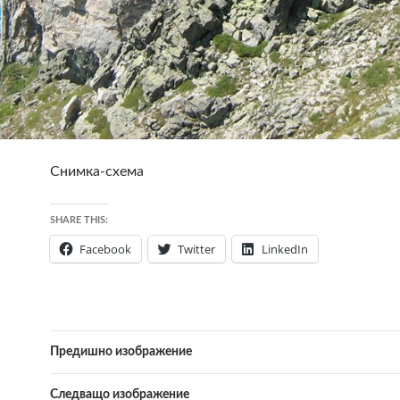
Снимка-схема
SHARE THIS:
Facebook
Twitter
LinkedIn
Предишно изображение
Следващо изображение