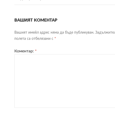
ВАШИЯТ КОМЕНТАР
Вашият имейл адрес няма да бъде публикуван.
Задължите
полета са отбелязани с
*
Коментар:
*