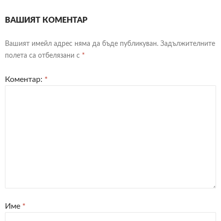
ВАШИЯТ КОМЕНТАР
Вашият имейл адрес няма да бъде публикуван.
Задължителните
полета са отбелязани с
*
Коментар:
*
Име
*