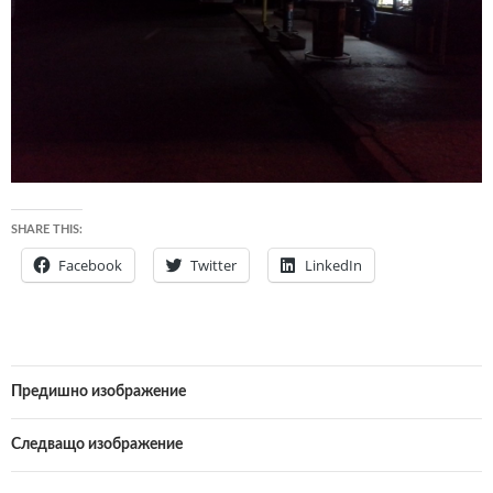
SHARE THIS:
Facebook
Twitter
LinkedIn
Предишно изображение
Следващо изображение