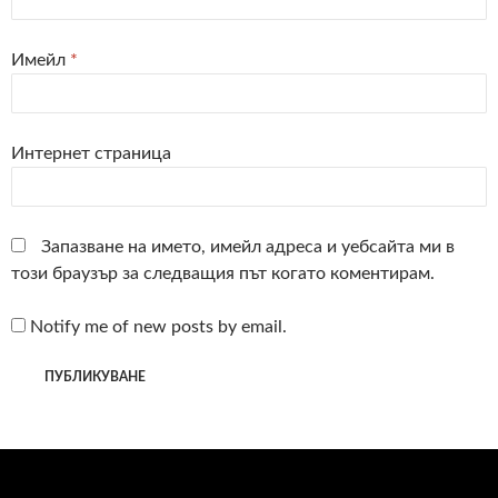
Имейл
*
Интернет страница
Запазване на името, имейл адреса и уебсайта ми в
този браузър за следващия път когато коментирам.
Notify me of new posts by email.