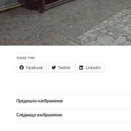
SHARE THIS:
Facebook
Twitter
LinkedIn
Предишно изображение
Следващо изображение