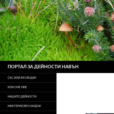
Търсене
ПОРТАЛ ЗА ДЕЙНОСТИ НАВЪН
СЪС ИЛИ БЕЗ ВОДАЧ
КОИ СМЕ НИЕ
НАШИТЕ ДЕЙНОСТИ
МИСТЕРИОЗЕН САНДЪК