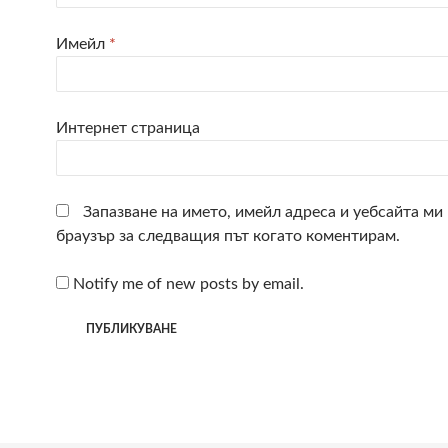
Имейл
*
Интернет страница
Запазване на името, имейл адреса и уебсайта ми 
браузър за следващия път когато коментирам.
Notify me of new posts by email.