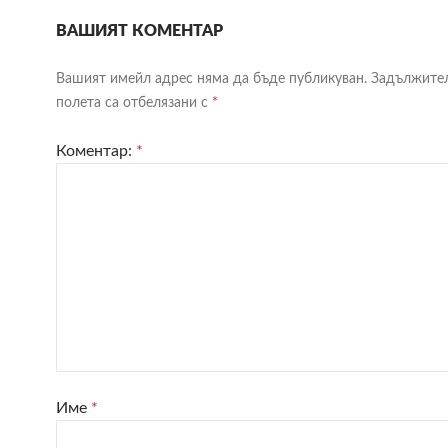
ВАШИЯТ КОМЕНТАР
Вашият имейл адрес няма да бъде публикуван.
Задължите
полета са отбелязани с
*
Коментар:
*
Име
*