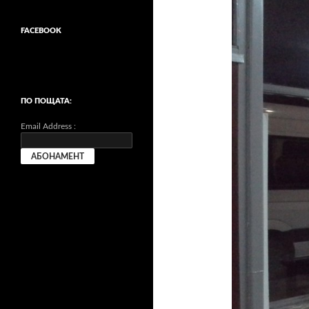
FACEBOOK
ПО ПОЩАТА:
Email Address :