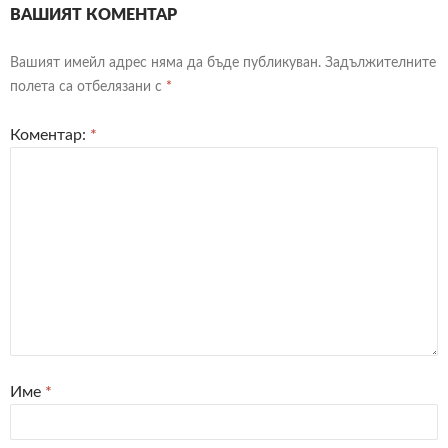
ВАШИЯТ КОМЕНТАР
Вашият имейл адрес няма да бъде публикуван.
Задължителните
полета са отбелязани с
*
Коментар:
*
Име
*