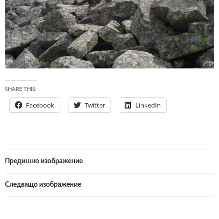
SHARE THIS:
Facebook
Twitter
LinkedIn
Предишно изображение
Следващо изображение