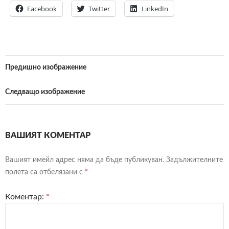
Facebook
Twitter
LinkedIn
Предишно изображение
Следващо изображение
ВАШИЯТ КОМЕНТАР
Вашият имейл адрес няма да бъде публикуван.
Задължителните
полета са отбелязани с
*
Коментар:
*