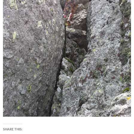
SHARE THIS: