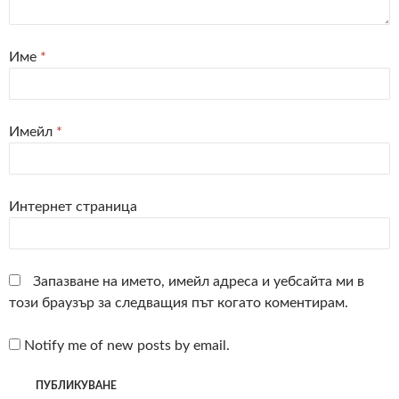
Име
*
Имейл
*
Интернет страница
Запазване на името, имейл адреса и уебсайта ми в
този браузър за следващия път когато коментирам.
Notify me of new posts by email.