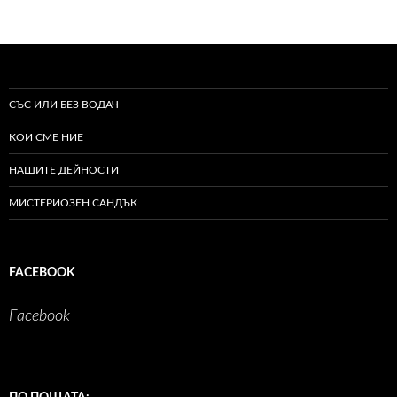
СЪС ИЛИ БЕЗ ВОДАЧ
КОИ СМЕ НИЕ
НАШИТЕ ДЕЙНОСТИ
МИСТЕРИОЗЕН САНДЪК
FACEBOOK
Facebook