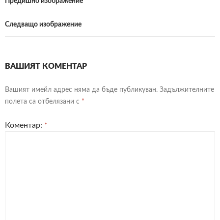
Предишно изображение
Следващо изображение
ВАШИЯТ КОМЕНТАР
Вашият имейл адрес няма да бъде публикуван.
Задължителните
полета са отбелязани с
*
Коментар:
*