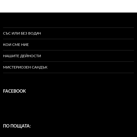
СЪС ИЛИ БЕЗ ВОДАЧ
КОИ СМЕ НИЕ
НАШИТЕ ДЕЙНОСТИ
МИСТЕРИОЗЕН САНДЪК
FACEBOOK
ПО ПОЩАТА: