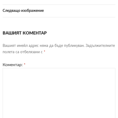
Следващо изображение
ВАШИЯТ КОМЕНТАР
Вашият имейл адрес няма да бъде публикуван.
Задължителните
полета са отбелязани с
*
Коментар:
*