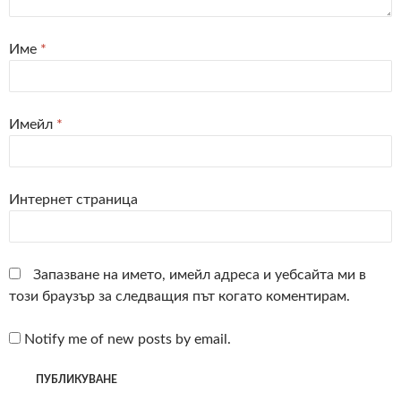
Име
*
Имейл
*
Интернет страница
Запазване на името, имейл адреса и уебсайта ми в
този браузър за следващия път когато коментирам.
Notify me of new posts by email.