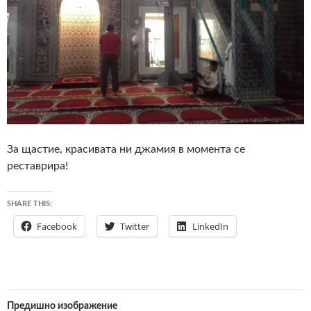
За щастие, красивата ни джамия в момента се
реставрира!
SHARE THIS:
Facebook
Twitter
LinkedIn
Предишно изображение