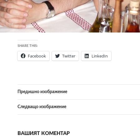
SHARE THIS:
Facebook
Twitter
LinkedIn
Предишно изображение
Следващо изображение
ВАШИЯТ КОМЕНТАР