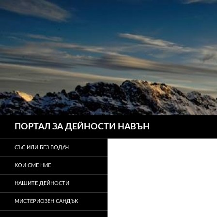
Търсене
ПОРТАЛ ЗА ДЕЙНОСТИ НАВЪН
СЪС ИЛИ БЕЗ ВОДАЧ
КОИ СМЕ НИЕ
НАШИТЕ ДЕЙНОСТИ
МИСТЕРИОЗЕН САНДЪК