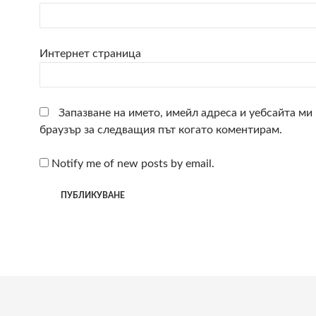
Интернет страница
Запазване на името, имейл адреса и уебсайта ми 
браузър за следващия път когато коментирам.
Notify me of new posts by email.