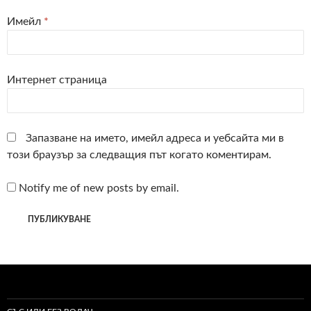
Имейл
*
Интернет страница
Запазване на името, имейл адреса и уебсайта ми в
този браузър за следващия път когато коментирам.
Notify me of new posts by email.