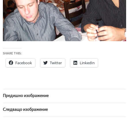
SHARE THIS:
Facebook
Twitter
LinkedIn
Предишно изображение
Следващо изображение