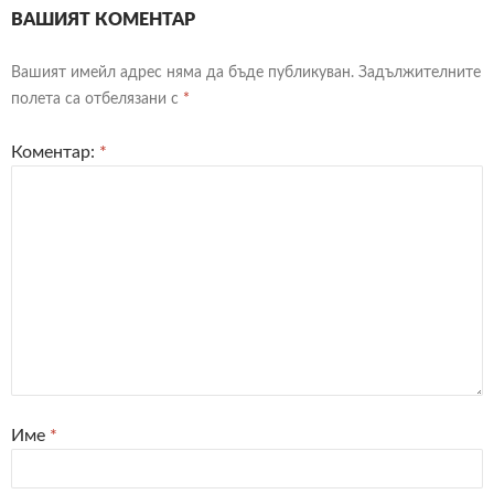
ВАШИЯТ КОМЕНТАР
Вашият имейл адрес няма да бъде публикуван.
Задължителните
полета са отбелязани с
*
Коментар:
*
Име
*