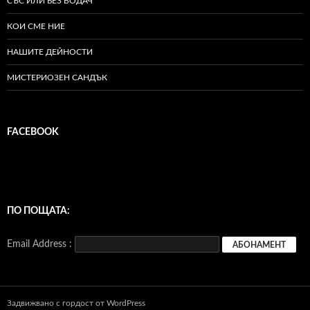
СЪС ИЛИ БЕЗ ВОДАЧ
КОИ СМЕ НИЕ
НАШИТЕ ДЕЙНОСТИ
МИСТЕРИОЗЕН САНДЪК
FACEBOOK
ПО ПОЩАТА:
Email Address :
Задвижвано с гордост от WordPress