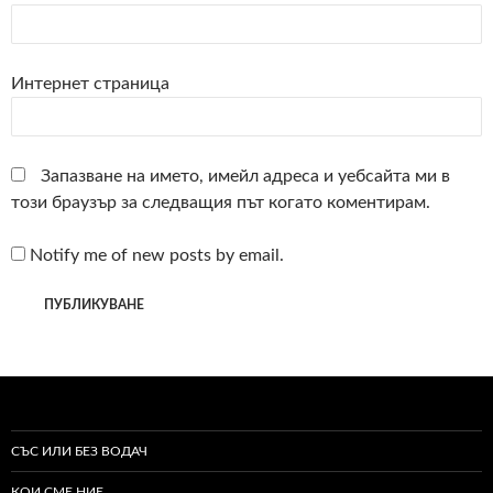
Интернет страница
Запазване на името, имейл адреса и уебсайта ми в
този браузър за следващия път когато коментирам.
Notify me of new posts by email.
СЪС ИЛИ БЕЗ ВОДАЧ
КОИ СМЕ НИЕ