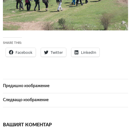
SHARE THIS:
Facebook
Twitter
LinkedIn
Предишно изображение
Следващо изображение
ВАШИЯТ КОМЕНТАР