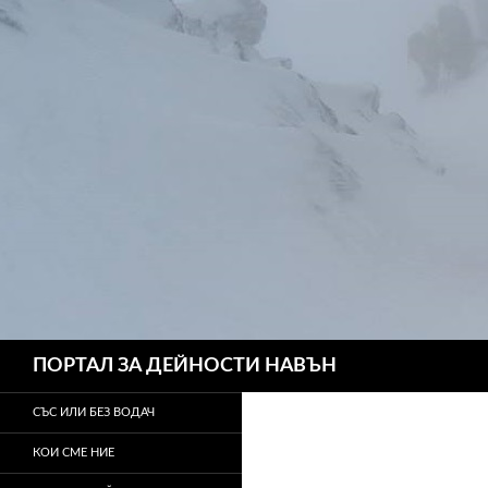
Търсене
ПОРТАЛ ЗА ДЕЙНОСТИ НАВЪН
СЪС ИЛИ БЕЗ ВОДАЧ
КОИ СМЕ НИЕ