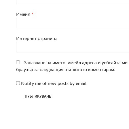
Имейл
*
Интернет страница
Запазване на името, имейл адреса и уебсайта ми 
браузър за следващия път когато коментирам.
Notify me of new posts by email.