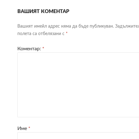
ВАШИЯТ КОМЕНТАР
Вашият имейл адрес няма да бъде публикуван.
Задължите
полета са отбелязани с
*
Коментар:
*
Име
*