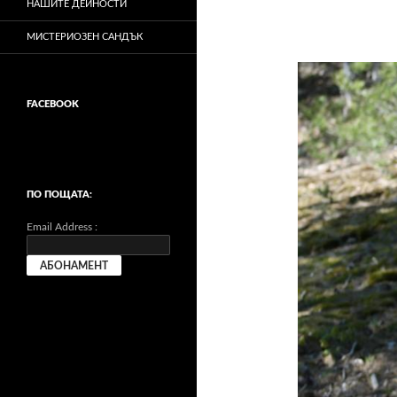
НАШИТЕ ДЕЙНОСТИ
МИСТЕРИОЗЕН САНДЪК
FACEBOOK
ПО ПОЩАТА:
Email Address :