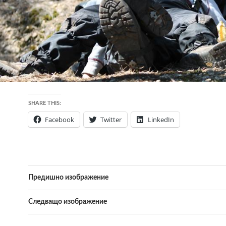
SHARE THIS:
Facebook
Twitter
LinkedIn
Предишно изображение
Следващо изображение