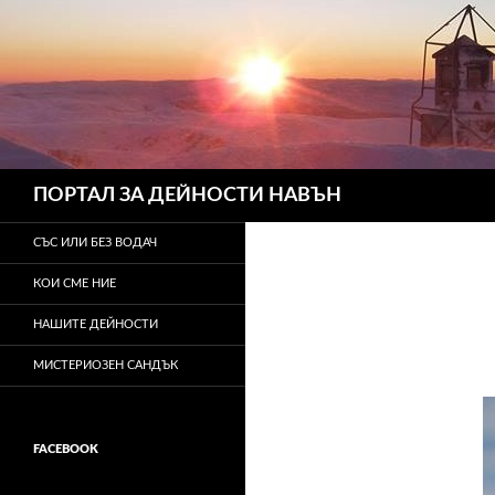
Търсене
ПОРТАЛ ЗА ДЕЙНОСТИ НАВЪН
СЪС ИЛИ БЕЗ ВОДАЧ
КОИ СМЕ НИЕ
НАШИТЕ ДЕЙНОСТИ
МИСТЕРИОЗЕН САНДЪК
FACEBOOK