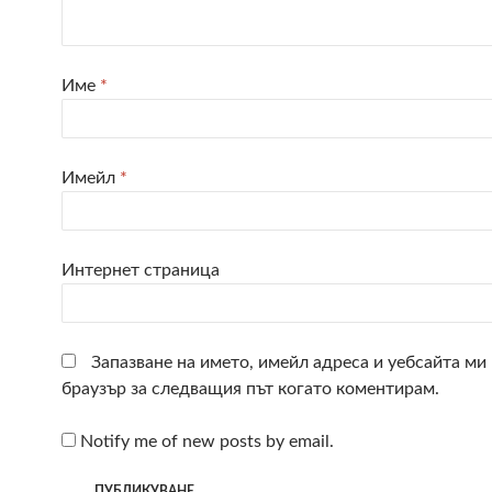
Име
*
Имейл
*
Интернет страница
Запазване на името, имейл адреса и уебсайта ми 
браузър за следващия път когато коментирам.
Notify me of new posts by email.