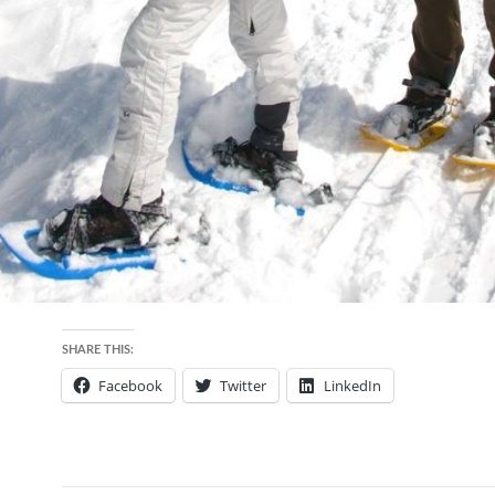
SHARE THIS:
Facebook
Twitter
LinkedIn