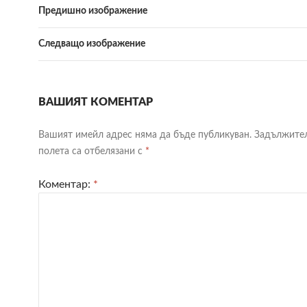
Предишно изображение
Следващо изображение
ВАШИЯТ КОМЕНТАР
Вашият имейл адрес няма да бъде публикуван.
Задължите
полета са отбелязани с
*
Коментар:
*