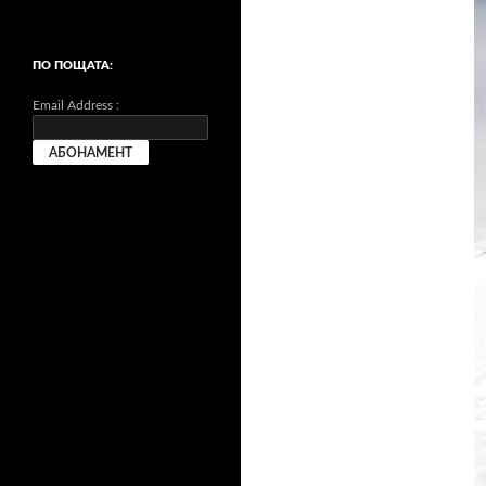
ПО ПОЩАТА:
Email Address :