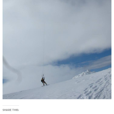
SHARE THIS: