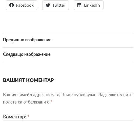
Facebook
Twitter
LinkedIn
Предишно изображение
Следващо изображение
ВАШИЯТ КОМЕНТАР
Вашият имейл адрес няма да бъде публикуван.
Задължителните
полета са отбелязани с
*
Коментар:
*